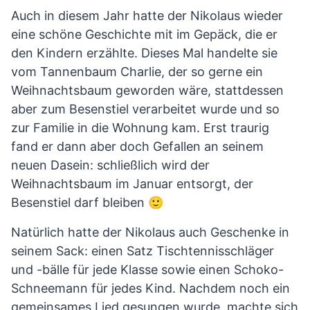
Auch in diesem Jahr hatte der Nikolaus wieder
eine schöne Geschichte mit im Gepäck, die er
den Kindern erzählte. Dieses Mal handelte sie
vom Tannenbaum Charlie, der so gerne ein
Weihnachtsbaum geworden wäre, stattdessen
aber zum Besenstiel verarbeitet wurde und so
zur Familie in die Wohnung kam. Erst traurig
fand er dann aber doch Gefallen an seinem
neuen Dasein: schließlich wird der
Weihnachtsbaum im Januar entsorgt, der
Besenstiel darf bleiben 🙂
Natürlich hatte der Nikolaus auch Geschenke in
seinem Sack: einen Satz Tischtennisschläger
und -bälle für jede Klasse sowie einen Schoko-
Schneemann für jedes Kind. Nachdem noch ein
gemeinsames Lied gesungen wurde, machte sich