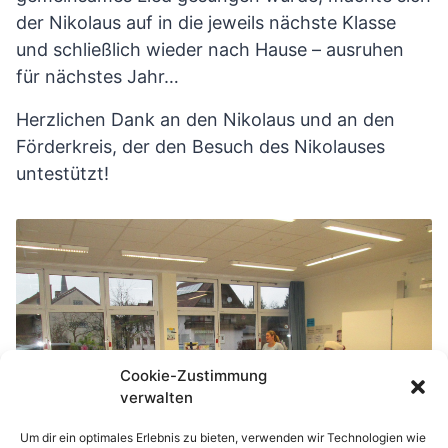
der Nikolaus auf in die jeweils nächste Klasse
und schließlich wieder nach Hause – ausruhen
für nächstes Jahr…
Herzlichen Dank an den Nikolaus und an den
Förderkreis, der den Besuch des Nikolauses
untestützt!
Cookie-Zustimmung
verwalten
Um dir ein optimales Erlebnis zu bieten, verwenden wir Technologien wie