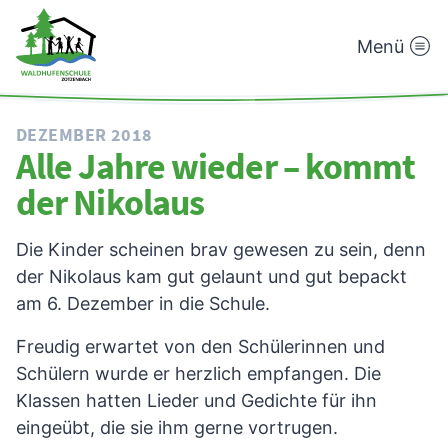
Menü
Waldhufenschule
Zotzenbach
DEZEMBER 2018
Alle Jahre wieder – kommt
der Nikolaus
Die Kinder scheinen brav gewesen zu sein, denn
der Nikolaus kam gut gelaunt und gut bepackt
am 6. Dezember in die Schule.
Freudig erwartet von den Schülerinnen und
Schülern wurde er herzlich empfangen. Die
Klassen hatten Lieder und Gedichte für ihn
eingeübt, die sie ihm gerne vortrugen.