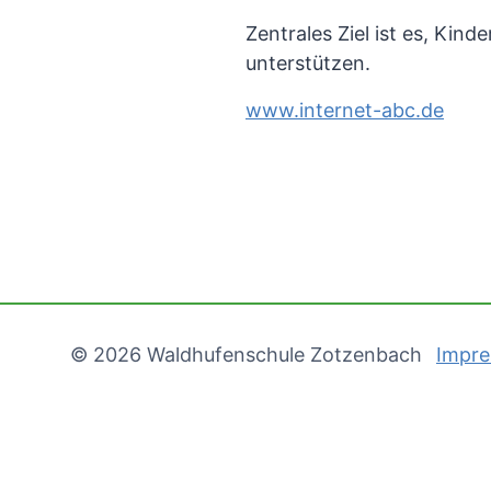
Zentrales Ziel ist es, Ki
unterstützen.
www.internet-abc.de
© 2026 Waldhufenschule Zotzenbach
Impr