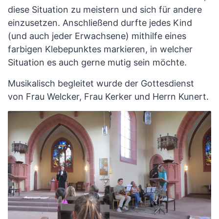
diese Situation zu meistern und sich für andere
einzusetzen. Anschließend durfte jedes Kind
(und auch jeder Erwachsene) mithilfe eines
farbigen Klebepunktes markieren, in welcher
Situation es auch gerne mutig sein möchte.
Musikalisch begleitet wurde der Gottesdienst
von Frau Welcker, Frau Kerker und Herrn Kunert.