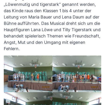
„Löwenmutig und tigerstark“ genannt werden,
das Kinde raus den Klassen 1 bis 4 unter der
Leitung von Maria Bauer und Lena Daum auf der
Bühne aufführten. Das Musical dreht sich um die
Hauptfiguren Lana Löwe und Tilly Tigerstark und
behandelt spielerisch Themen wie Freundschaft,
Angst, Mut und den Umgang mit eigenen
Fehlern.