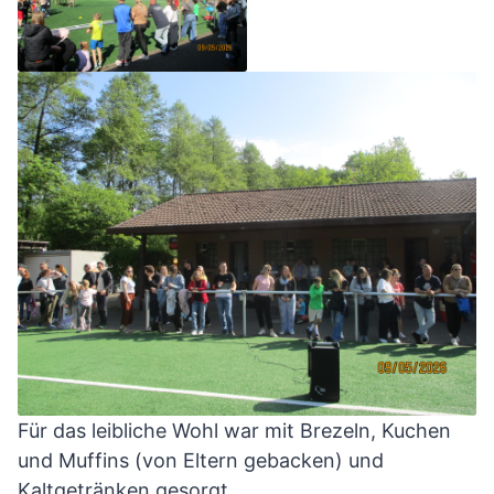
Für das leibliche Wohl war mit Brezeln, Kuchen
und Muffins (von Eltern gebacken) und
Kaltgetränken gesorgt.