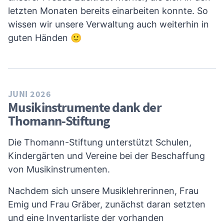
letzten Monaten bereits einarbeiten konnte. So
wissen wir unsere Verwaltung auch weiterhin in
guten Händen 🙂
JUNI 2026
Musikinstrumente dank der
Thomann-Stiftung
Die Thomann-Stiftung unterstützt Schulen,
Kindergärten und Vereine bei der Beschaffung
von Musikinstrumenten.
Nachdem sich unsere Musiklehrerinnen, Frau
Emig und Frau Gräber, zunächst daran setzten
und eine Inventarliste der vorhanden