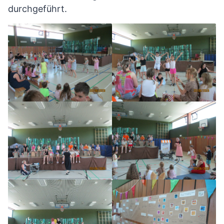
durchgeführt.