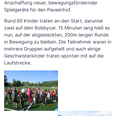
Anschaffung neuer, bewegungsfördernder
Spielgeräte für den Pausenhof.
Rund 60 Kinder traten an den Start, darunter
zwei auf dem Bobbycar. 15 Minuten lang hieß es
nun, auf der abgesteckten, 200m langen Runde
in Bewegung zu bleiben. Die Teilnehmer waren in
mehrere Gruppen aufgeteilt und auch einige
Geschwisterkinder traten spontan mit auf die
Laufstrecke.