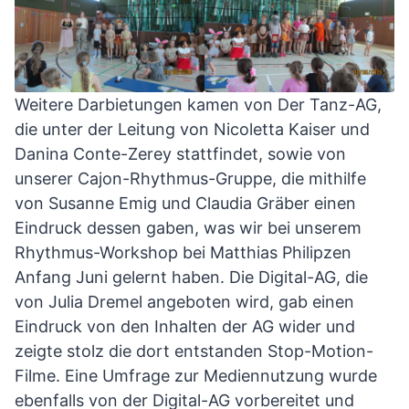
Weitere Darbietungen kamen von Der Tanz-AG,
die unter der Leitung von Nicoletta Kaiser und
Danina Conte-Zerey stattfindet, sowie von
unserer Cajon-Rhythmus-Gruppe, die mithilfe
von Susanne Emig und Claudia Gräber einen
Eindruck dessen gaben, was wir bei unserem
Rhythmus-Workshop bei Matthias Philipzen
Anfang Juni gelernt haben. Die Digital-AG, die
von Julia Dremel angeboten wird, gab einen
Eindruck von den Inhalten der AG wider und
zeigte stolz die dort entstanden Stop-Motion-
Filme. Eine Umfrage zur Mediennutzung wurde
ebenfalls von der Digital-AG vorbereitet und