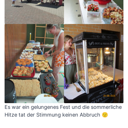
Es war ein gelungenes Fest und die sommerliche
Hitze tat der Stimmung keinen Abbruch 🙂