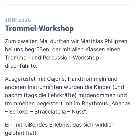
JUNI 2026
Trommel-Workshop
Zum zweiten Mal durften wir Matthias Philipzen
bei uns begrüßen, der mit allen Klassen einen
Trommel- und Percussion-Workshop
druchführte.
Ausgerüstet mit Cajons, Handtrommeln und
anderen Instrumenten wurden die Kinder (und
nachmittags die Lehrkräfte) mitgenommen und
trommelten begeistert mit im Rhythmus „Ananas
– Schoko – Stracciatella – Nuss“.
Ein mitreißendes Erlebnis, das sich wirklich
gelohnt hat!