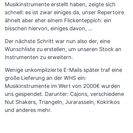
Musikinstrumente erstellt haben, zeigte sich
schnell: es ist zwar einiges da, unser Repertoire
ähnelt aber eher einem Flickenteppich: ein
bisschen hiervon, einiges davon, …
Der nächste Schritt war nun also der, eine
Wunschliste zu erstellen, um unseren Stock an
Instrumenten zu erweitern.
Wenige unkomplizierte E-Mails später traf eine
große Lieferung an der WHS ein:
Musikinstrumente im Wert von 2000€ wurden
uns gespendet. Darunter: Cajons, verschiedene
Nut Shakers, Triangeln, Jurarasseln, Kokirikos
und anderes mehr.