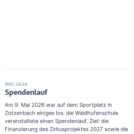
MAI 2026
Spendenlauf
Am 9. Mai 2026 war auf dem Sportplatz in
Zotzenbach einiges los: die Waldhufenschule
veranstaltete einen Spendenlauf. Ziel: die
Finanzierung des Zirkusprojektes 2027 sowie die