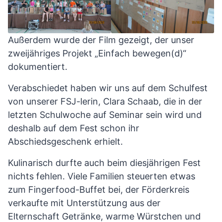
Außerdem wurde der Film gezeigt, der unser
zweijähriges Projekt „Einfach bewegen(d)“
dokumentiert.
Verabschiedet haben wir uns auf dem Schulfest
von unserer FSJ-lerin, Clara Schaab, die in der
letzten Schulwoche auf Seminar sein wird und
deshalb auf dem Fest schon ihr
Abschiedsgeschenk erhielt.
Kulinarisch durfte auch beim diesjährigen Fest
nichts fehlen. Viele Familien steuerten etwas
zum Fingerfood-Buffet bei, der Förderkreis
verkaufte mit Unterstützung aus der
Elternschaft Getränke, warme Würstchen und