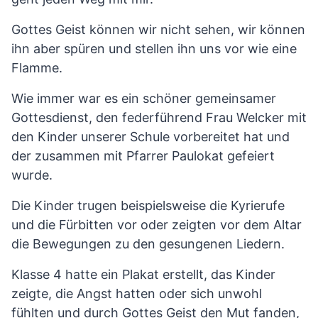
Gottes Geist können wir nicht sehen, wir können
ihn aber spüren und stellen ihn uns vor wie eine
Flamme.
Wie immer war es ein schöner gemeinsamer
Gottesdienst, den federführend Frau Welcker mit
den Kinder unserer Schule vorbereitet hat und
der zusammen mit Pfarrer Paulokat gefeiert
wurde.
Die Kinder trugen beispielsweise die Kyrierufe
und die Fürbitten vor oder zeigten vor dem Altar
die Bewegungen zu den gesungenen Liedern.
Klasse 4 hatte ein Plakat erstellt, das Kinder
zeigte, die Angst hatten oder sich unwohl
fühlten und durch Gottes Geist den Mut fanden,