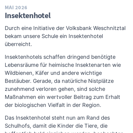
MAI 2026
Insektenhotel
Durch eine Initiative der Volksbank Weschnitztal
bekam unsere Schule ein Insektenhotel
überreicht.
Insektenhotels schaffen dringend benötigte
Lebensräume für heimische Insektenarten wie
Wildbienen, Käfer und andere wichtige
Bestäuber. Gerade, da natürliche Nistplätze
zunehmend verloren gehen, sind solche
Maßnahmen ein wertvoller Beitrag zum Erhalt
der biologischen Vielfalt in der Region.
Das Insektenhotel steht nun am Rand des
Schulhofs, damit die Kinder die Tiere, die