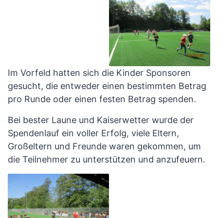
Im Vorfeld hatten sich die Kinder Sponsoren
gesucht, die entweder einen bestimmten Betrag
pro Runde oder einen festen Betrag spenden.
Bei bester Laune und Kaiserwetter wurde der
Spendenlauf ein voller Erfolg, viele Eltern,
Großeltern und Freunde waren gekommen, um
die Teilnehmer zu unterstützen und anzufeuern.