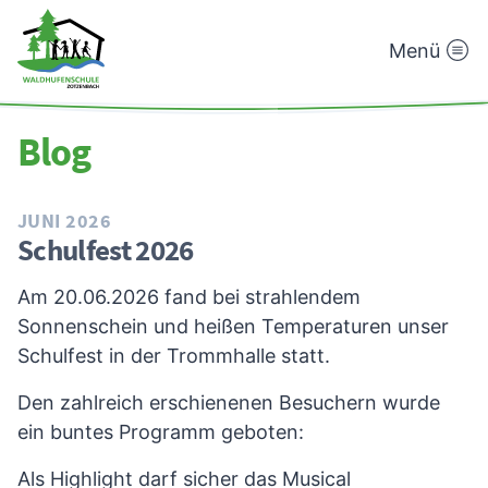
Menü
Waldhufenschule
Zotzenbach
Blog
JUNI 2026
Schulfest 2026
Am 20.06.2026 fand bei strahlendem
Sonnenschein und heißen Temperaturen unser
Schulfest in der Trommhalle statt.
Den zahlreich erschienenen Besuchern wurde
ein buntes Programm geboten:
Als Highlight darf sicher das Musical