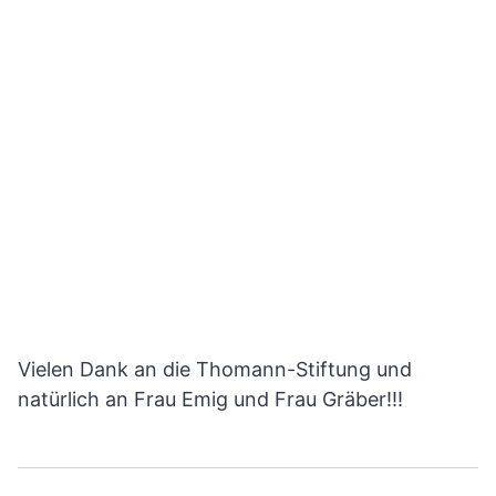
Vielen Dank an die Thomann-Stiftung und
natürlich an Frau Emig und Frau Gräber!!!