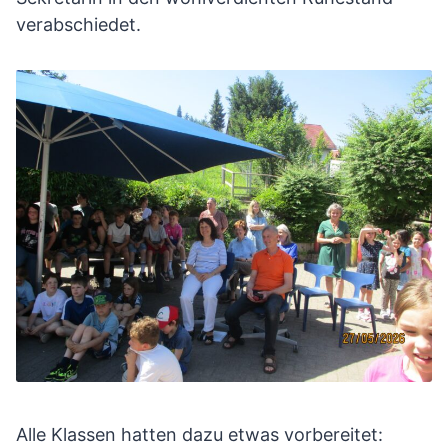
verabschiedet.
Alle Klassen hatten dazu etwas vorbereitet: