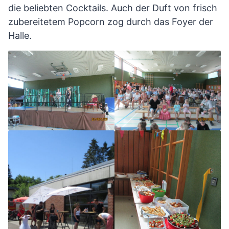
die beliebten Cocktails. Auch der Duft von frisch
zubereitetem Popcorn zog durch das Foyer der
Halle.