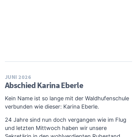
JUNI 2026
Abschied Karina Eberle
Kein Name ist so lange mit der Waldhufenschule
verbunden wie dieser: Karina Eberle.
24 Jahre sind nun doch vergangen wie im Flug
und letzten Mittwoch haben wir unsere
Sekretärin in den wohlverdienten Ruhestand