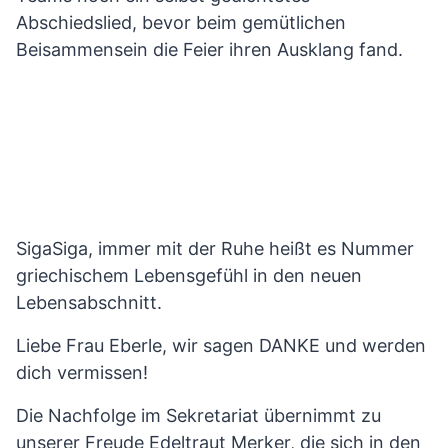
Abschiedslied, bevor beim gemütlichen
Beisammensein die Feier ihren Ausklang fand.
SigaSiga, immer mit der Ruhe heißt es Nummer
griechischem Lebensgefühl in den neuen
Lebensabschnitt.
Liebe Frau Eberle, wir sagen DANKE und werden
dich vermissen!
Die Nachfolge im Sekretariat übernimmt zu
unserer Freude Edeltraut Merker, die sich in den