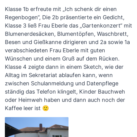
Klasse 1b erfreute mit „Ich schenk dir einen
Regenbogen“, Die 2b präsentierte ein Gedicht,
Klasse 3 ließ Frau Eberle das „Gartenkonzert“ mit
Blumenerdesäcken, Blumentöpfen, Waschbrett,
Besen und Gießkanne dirigieren und 2a sowie 1a
verabschiedeten Frau Eberle mit guten
Wünschen und einem Gruß auf dem Rücken.
Klasse 4 zeigte dann in einem Sketch, wie der
Alltag im Sekretariat ablaufen kann, wenn
zwischen Schulanmeldung und Datenpflege
ständig das Telefon klingelt, Kinder Bauchweh
oder Heimweh haben und dann auch noch der
Kaffee leer ist 🙂