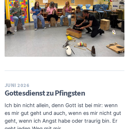
JUNI 2026
Gottesdienst zu Pfingsten
Ich bin nicht allein, denn Gott ist bei mir: wenn
es mir gut geht und auch, wenn es mir nicht gut
geht, wenn ich Angst habe oder traurig bin. Er
geht jeden Weg mit mir.