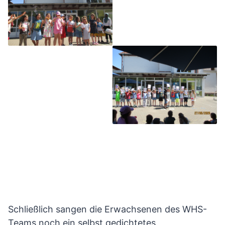
Schließlich sangen die Erwachsenen des WHS-
Teams noch ein selbst gedichtetes