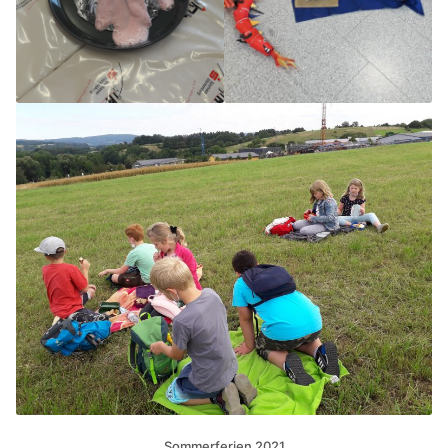
Sommerferien 2021