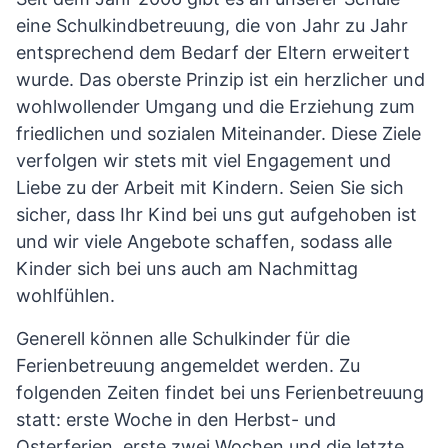
eine Schulkindbetreuung, die von Jahr zu Jahr
entsprechend dem Bedarf der Eltern erweitert
wurde. Das oberste Prinzip ist ein herzlicher und
wohlwollender Umgang und die Erziehung zum
friedlichen und sozialen Miteinander. Diese Ziele
verfolgen wir stets mit viel Engagement und
Liebe zu der Arbeit mit Kindern. Seien Sie sich
sicher, dass Ihr Kind bei uns gut aufgehoben ist
und wir viele Angebote schaffen, sodass alle
Kinder sich bei uns auch am Nachmittag
wohlfühlen.
Generell können alle Schulkinder für die
Ferienbetreuung angemeldet werden. Zu
folgenden Zeiten findet bei uns Ferienbetreuung
statt: erste Woche in den Herbst- und
Osterferien, erste zwei Wochen und die letzte