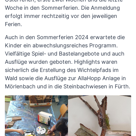
Woche in den Sommerferien. Die Anmeldung
erfolgt immer rechtzeitig vor den jeweiligen
Ferien.
Auch in den Sommerferien 2024 erwartete die
Kinder ein abwechslungsreiches Programm.
Vielfältige Spiel- und Bastelangebote und auch
Ausflüge wurden geboten. Highlights waren
sicherlich die Erstellung des Wichtelpfads im
Wald sowie die Ausflüge zur AllaHopp Anlage in
Mörlenbach und in die Steinbachwiesen in Fürth.