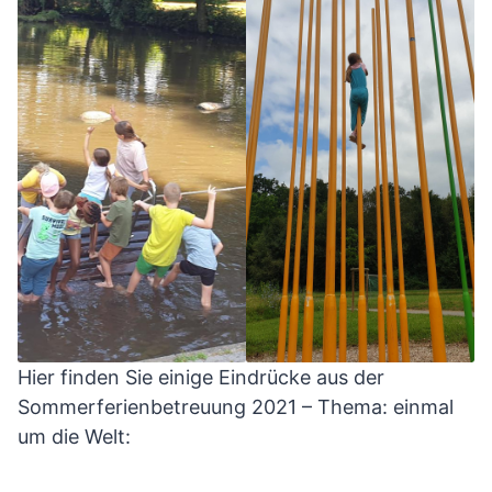
Hier finden Sie einige Eindrücke aus der
Sommerferienbetreuung 2021 – Thema: einmal
um die Welt: