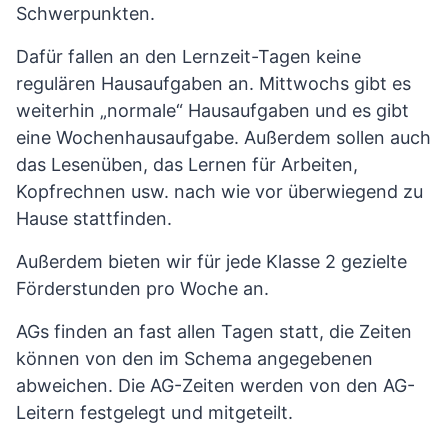
Schwerpunkten.
Dafür fallen an den Lernzeit-Tagen keine
regulären Hausaufgaben an. Mittwochs gibt es
weiterhin „normale“ Hausaufgaben und es gibt
eine Wochenhausaufgabe. Außerdem sollen auch
das Lesenüben, das Lernen für Arbeiten,
Kopfrechnen usw. nach wie vor überwiegend zu
Hause stattfinden.
Außerdem bieten wir für jede Klasse 2 gezielte
Förderstunden pro Woche an.
AGs finden an fast allen Tagen statt, die Zeiten
können von den im Schema angegebenen
abweichen. Die AG-Zeiten werden von den AG-
Leitern festgelegt und mitgeteilt.