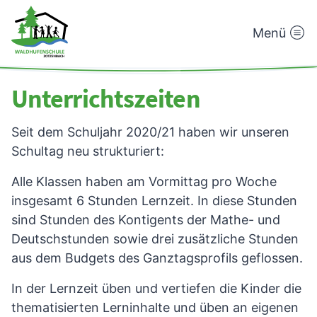
Menü
Waldhufenschule
Zotzenbach
Unterrichtszeiten
Seit dem Schuljahr 2020/21 haben wir unseren
Schultag neu strukturiert:
Alle Klassen haben am Vormittag pro Woche
insgesamt 6 Stunden Lernzeit. In diese Stunden
sind Stunden des Kontigents der Mathe- und
Deutschstunden sowie drei zusätzliche Stunden
aus dem Budgets des Ganztagsprofils geflossen.
In der Lernzeit üben und vertiefen die Kinder die
thematisierten Lerninhalte und üben an eigenen