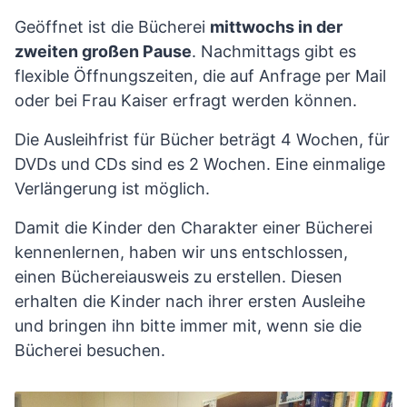
Geöffnet ist die Bücherei
mittwochs in der
zweiten großen Pause
. Nachmittags gibt es
flexible Öffnungszeiten, die auf Anfrage per Mail
oder bei Frau Kaiser erfragt werden können.
Die Ausleihfrist für Bücher beträgt 4 Wochen, für
DVDs und CDs sind es 2 Wochen. Eine einmalige
Verlängerung ist möglich.
Damit die Kinder den Charakter einer Bücherei
kennenlernen, haben wir uns entschlossen,
einen Büchereiausweis zu erstellen. Diesen
erhalten die Kinder nach ihrer ersten Ausleihe
und bringen ihn bitte immer mit, wenn sie die
Bücherei besuchen.