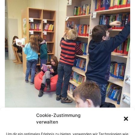
Cookie-Zustimmung
verwalten
Um dir ein optimales Erlebnis zu bieten, verwenden wir Technologien wie