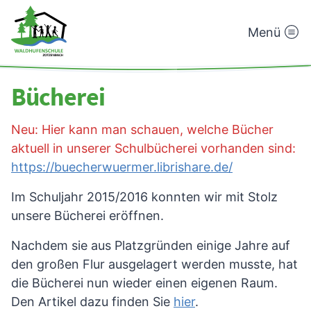
Menü
Waldhufenschule
Zotzenbach
Bücherei
Neu: Hier kann man schauen, welche Bücher
aktuell in unserer Schulbücherei vorhanden sind:
https://buecherwuermer.librishare.de/
Im Schuljahr 2015/2016 konnten wir mit Stolz
unsere Bücherei eröffnen.
Nachdem sie aus Platzgründen einige Jahre auf
den großen Flur ausgelagert werden musste, hat
die Bücherei nun wieder einen eigenen Raum.
Den Artikel dazu finden Sie
hier
.