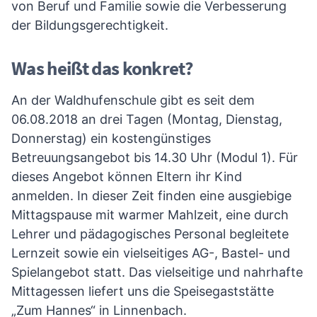
von Beruf und Familie sowie die Verbesserung
der Bildungsgerechtigkeit.
Was heißt das konkret?
An der Waldhufenschule gibt es seit dem
06.08.2018 an drei Tagen (Montag, Dienstag,
Donnerstag) ein kostengünstiges
Betreuungsangebot bis 14.30 Uhr (Modul 1). Für
dieses Angebot können Eltern ihr Kind
anmelden. In dieser Zeit finden eine ausgiebige
Mittagspause mit warmer Mahlzeit, eine durch
Lehrer und pädagogisches Personal begleitete
Lernzeit sowie ein vielseitiges AG-, Bastel- und
Spielangebot statt. Das vielseitige und nahrhafte
Mittagessen liefert uns die Speisegaststätte
„Zum Hannes“ in Linnenbach.