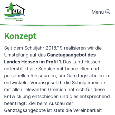
Menü
Waldhufenschule
Zotzenbach
Konzept
Seit dem Schuljahr 2018/19 realisieren wir die
Umstellung auf das
Ganztagsangebot des
Landes Hessen im Profil 1.
Das Land Hessen
unterstützt alle Schulen mit finanziellen und
personellen Ressourcen, um Ganztagsschulen zu
entwickeln. Vorausgesetzt, die Schulgemeinde
mit allen relevanten Gremien hat sich für diese
Entwicklung entschieden und dies entsprechend
beantragt. Ziel beim Ausbau der
Ganztagsangebote ist stets die Vereinbarkeit