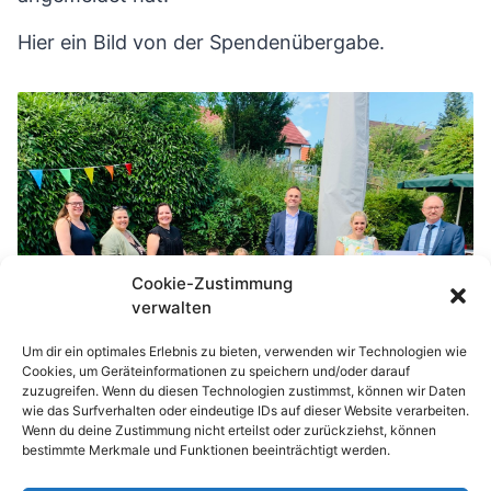
Hier ein Bild von der Spendenübergabe.
Cookie-Zustimmung
verwalten
Um dir ein optimales Erlebnis zu bieten, verwenden wir Technologien wie
Cookies, um Geräteinformationen zu speichern und/oder darauf
zuzugreifen. Wenn du diesen Technologien zustimmst, können wir Daten
wie das Surfverhalten oder eindeutige IDs auf dieser Website verarbeiten.
Wenn du deine Zustimmung nicht erteilst oder zurückziehst, können
bestimmte Merkmale und Funktionen beeinträchtigt werden.