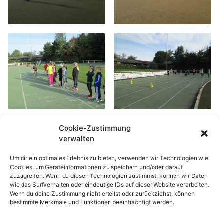
Cookie-Zustimmung
verwalten
Um dir ein optimales Erlebnis zu bieten, verwenden wir Technologien wie
Cookies, um Geräteinformationen zu speichern und/oder darauf
zuzugreifen. Wenn du diesen Technologien zustimmst, können wir Daten
wie das Surfverhalten oder eindeutige IDs auf dieser Website verarbeiten.
Wenn du deine Zustimmung nicht erteilst oder zurückziehst, können
bestimmte Merkmale und Funktionen beeinträchtigt werden.