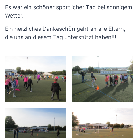
Es war ein schöner sportlicher Tag bei sonnigem
Wetter.
Ein herzliches Dankeschön geht an alle Eltern,
die uns an diesem Tag unterstützt haben!!!