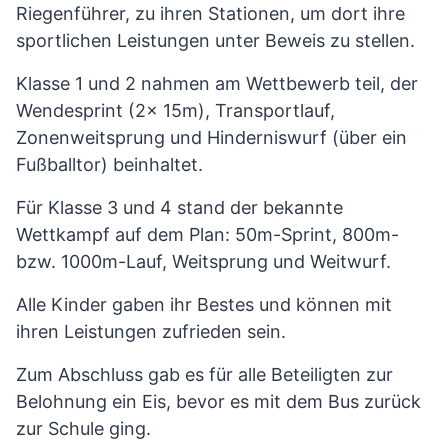
Riegenführer, zu ihren Stationen, um dort ihre
sportlichen Leistungen unter Beweis zu stellen.
Klasse 1 und 2 nahmen am Wettbewerb teil, der
Wendesprint (2x 15m), Transportlauf,
Zonenweitsprung und Hinderniswurf (über ein
Fußballtor) beinhaltet.
Für Klasse 3 und 4 stand der bekannte
Wettkampf auf dem Plan: 50m-Sprint, 800m-
bzw. 1000m-Lauf, Weitsprung und Weitwurf.
Alle Kinder gaben ihr Bestes und können mit
ihren Leistungen zufrieden sein.
Zum Abschluss gab es für alle Beteiligten zur
Belohnung ein Eis, bevor es mit dem Bus zurück
zur Schule ging.