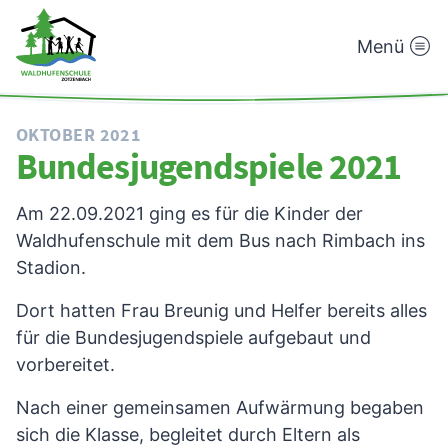
Menü
Waldhufenschule
Zotzenbach
OKTOBER 2021
Bundesjugendspiele 2021
Am 22.09.2021 ging es für die Kinder der
Waldhufenschule mit dem Bus nach Rimbach ins
Stadion.
Dort hatten Frau Breunig und Helfer bereits alles
für die Bundesjugendspiele aufgebaut und
vorbereitet.
Nach einer gemeinsamen Aufwärmung begaben
sich die Klasse, begleitet durch Eltern als