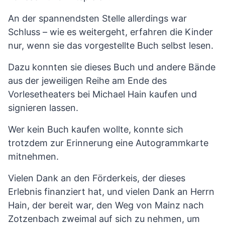
An der spannendsten Stelle allerdings war
Schluss – wie es weitergeht, erfahren die Kinder
nur, wenn sie das vorgestellte Buch selbst lesen.
Dazu konnten sie dieses Buch und andere Bände
aus der jeweiligen Reihe am Ende des
Vorlesetheaters bei Michael Hain kaufen und
signieren lassen.
Wer kein Buch kaufen wollte, konnte sich
trotzdem zur Erinnerung eine Autogrammkarte
mitnehmen.
Vielen Dank an den Förderkeis, der dieses
Erlebnis finanziert hat, und vielen Dank an Herrn
Hain, der bereit war, den Weg von Mainz nach
Zotzenbach zweimal auf sich zu nehmen, um