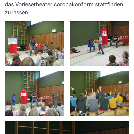
das Vorlesetheater coronakonform stattfinden
zu lassen.