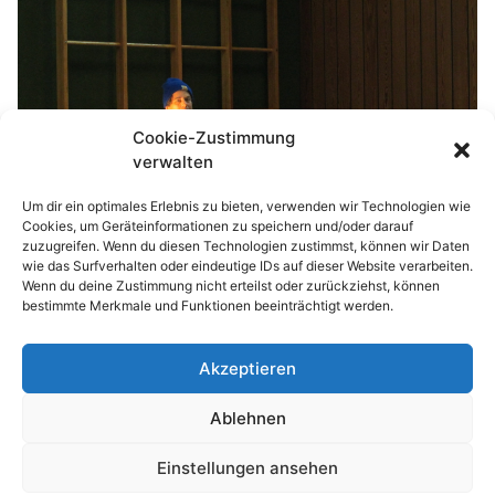
Cookie-Zustimmung
verwalten
Um dir ein optimales Erlebnis zu bieten, verwenden wir Technologien wie
Cookies, um Geräteinformationen zu speichern und/oder darauf
zuzugreifen. Wenn du diesen Technologien zustimmst, können wir Daten
wie das Surfverhalten oder eindeutige IDs auf dieser Website verarbeiten.
Wenn du deine Zustimmung nicht erteilst oder zurückziehst, können
bestimmte Merkmale und Funktionen beeinträchtigt werden.
Akzeptieren
© 2026 Waldhufenschule Zotzenbach
Ablehnen
Impressum
Datenschutzerklärung
Einstellungen ansehen