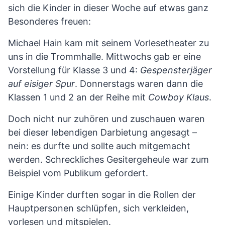
sich die Kinder in dieser Woche auf etwas ganz
Besonderes freuen:
Michael Hain kam mit seinem Vorlesetheater zu
uns in die Trommhalle. Mittwochs gab er eine
Vorstellung für Klasse 3 und 4:
Gespensterjäger
auf eisiger Spur
. Donnerstags waren dann die
Klassen 1 und 2 an der Reihe mit
Cowboy Klaus
.
Doch nicht nur zuhören und zuschauen waren
bei dieser lebendigen Darbietung angesagt –
nein: es durfte und sollte auch mitgemacht
werden. Schreckliches Gesitergeheule war zum
Beispiel vom Publikum gefordert.
Einige Kinder durften sogar in die Rollen der
Hauptpersonen schlüpfen, sich verkleiden,
vorlesen und mitspielen.