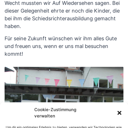
Wecht mussten wir Auf Wiedersehen sagen. Bei
dieser Gelegenheit ehrte er noch die Kinder, die
bei ihm die Schiedsrichterausbildung gemacht
haben.
Für seine Zukunft wünschen wir ihm alles Gute
und freuen uns, wenn er uns mal besuchen
kommt!
Cookie-Zustimmung
verwalten
Um dir ein optimales Erlebnis zu bieten, verwenden wir Technologien wie