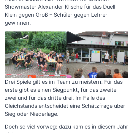
Showmaster Alexander Klische für das Duell
Klein gegen Groß – Schüler gegen Lehrer
gewinnen.
Drei Spiele gilt es im Team zu meistern. Für das
erste gibt es einen Siegpunkt, für das zweite
zwei und für das dritte drei. Im Falle des
Gleichstands entscheidet eine Schätzfrage über
Sieg oder Niederlage.
Doch so viel vorweg: dazu kam es in diesem Jahr