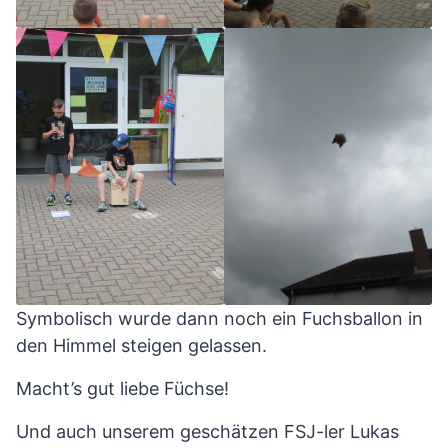
Symbolisch wurde dann noch ein Fuchsballon in
den Himmel steigen gelassen.
Macht’s gut liebe Füchse!
Und auch unserem geschätzen FSJ-ler Lukas