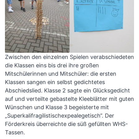
Zwischen den einzelnen Spielen verabschiedeten
die Klassen eins bis drei ihre großen
Mitschülerinnen und Mitschüler: die ersten
Klassen sangen ein selbst gedichtetes
Abschiedslied. Klasse 2 sagte ein Glücksgedicht
auf und verteilte gebastelte Kleeblätter mit guten
Wünschen und Klasse 3 begeisterte mit
„Superkalifragilistischexpealegetisch“. Der
Förderkreis überreichte die süß gefüllten WHS-
Tassen.