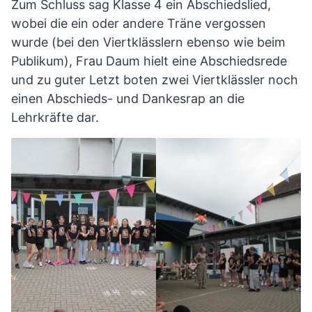
Zum Schluss sag Klasse 4 ein Abschiedslied,
wobei die ein oder andere Träne vergossen
wurde (bei den Viertklässlern ebenso wie beim
Publikum), Frau Daum hielt eine Abschiedsrede
und zu guter Letzt boten zwei Viertklässler noch
einen Abschieds- und Dankesrap an die
Lehrkräfte dar.