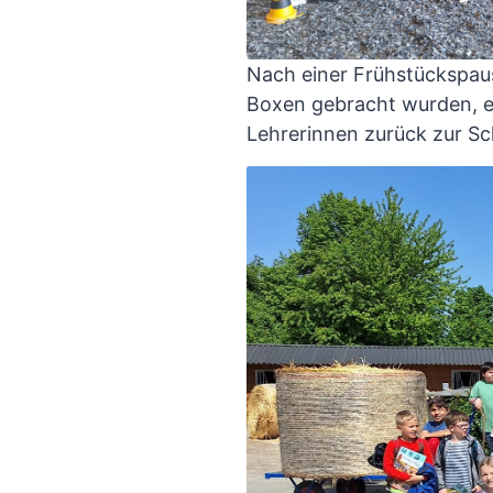
Nach einer Frühstückspau
Boxen gebracht wurden, e
Lehrerinnen zurück zur Sc