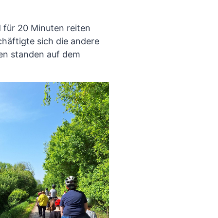
 für 20 Minuten reiten
äftigte sich die andere
zen standen auf dem