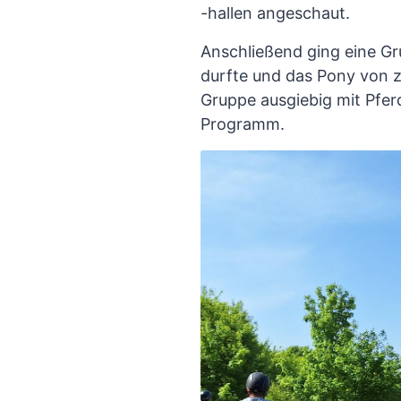
-hallen angeschaut.
Anschließend ging eine Gru
durfte und das Pony von z
Gruppe ausgiebig mit Pfer
Programm.