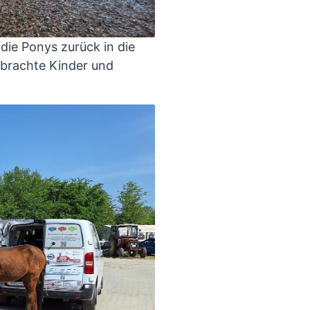
ie Ponys zurück in die
 brachte Kinder und