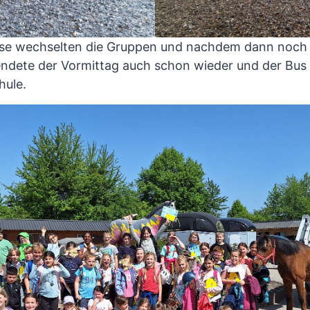
se wechselten die Gruppen und nachdem dann noch d
ndete der Vormittag auch schon wieder und der Bus
hule.