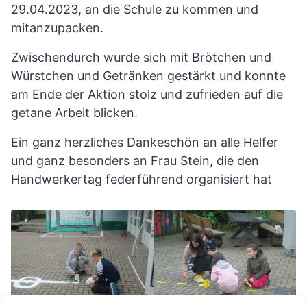
29.04.2023, an die Schule zu kommen und
mitanzupacken.
Zwischendurch wurde sich mit Brötchen und
Würstchen und Getränken gestärkt und konnte
am Ende der Aktion stolz und zufrieden auf die
getane Arbeit blicken.
Ein ganz herzliches Dankeschön an alle Helfer
und ganz besonders an Frau Stein, die den
Handwerkertag federführend organisiert hat