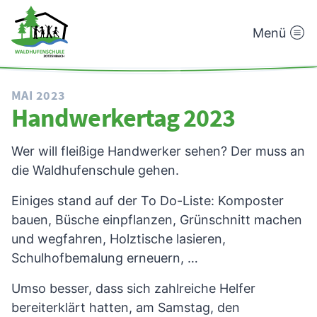
Menü
Waldhufenschule
Zotzenbach
MAI 2023
Handwerkertag 2023
Wer will fleißige Handwerker sehen? Der muss an
die Waldhufenschule gehen.
Einiges stand auf der To Do-Liste: Komposter
bauen, Büsche einpflanzen, Grünschnitt machen
und wegfahren, Holztische lasieren,
Schulhofbemalung erneuern, …
Umso besser, dass sich zahlreiche Helfer
bereiterklärt hatten, am Samstag, den