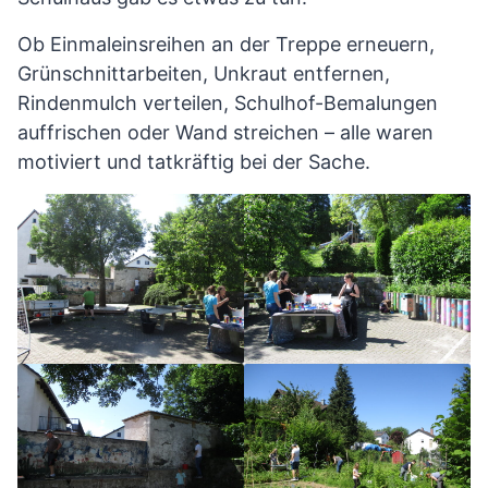
Ob Einmaleinsreihen an der Treppe erneuern,
Grünschnittarbeiten, Unkraut entfernen,
Rindenmulch verteilen, Schulhof-Bemalungen
auffrischen oder Wand streichen – alle waren
motiviert und tatkräftig bei der Sache.