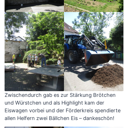
Zwischendurch gab es zur Stärkung Brötchen
und Würstchen und als Highlight kam der
Eiswagen vorbei und der Förderkreis spendierte
allen Helfern zwei Bällchen Eis – dankeschön!