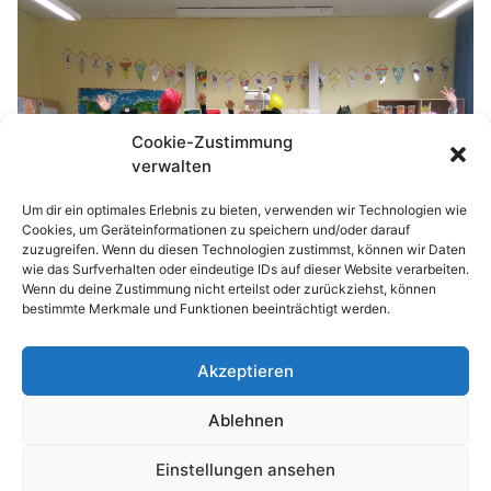
Cookie-Zustimmung
verwalten
Um dir ein optimales Erlebnis zu bieten, verwenden wir Technologien wie
Cookies, um Geräteinformationen zu speichern und/oder darauf
zuzugreifen. Wenn du diesen Technologien zustimmst, können wir Daten
wie das Surfverhalten oder eindeutige IDs auf dieser Website verarbeiten.
Wenn du deine Zustimmung nicht erteilst oder zurückziehst, können
bestimmte Merkmale und Funktionen beeinträchtigt werden.
Akzeptieren
© 2026 Waldhufenschule Zotzenbach
Ablehnen
Impressum
Datenschutzerklärung
Einstellungen ansehen