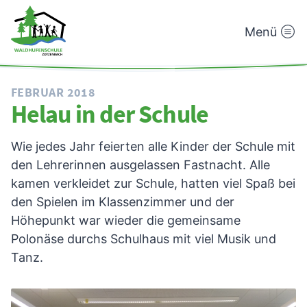
Menü
Waldhufenschule
Zotzenbach
FEBRUAR 2018
Helau in der Schule
Wie jedes Jahr feierten alle Kinder der Schule mit
den Lehrerinnen ausgelassen Fastnacht. Alle
kamen verkleidet zur Schule, hatten viel Spaß bei
den Spielen im Klassenzimmer und der
Höhepunkt war wieder die gemeinsame
Polonäse durchs Schulhaus mit viel Musik und
Tanz.