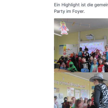
Ein Highlight ist die gem
Party im Foyer.