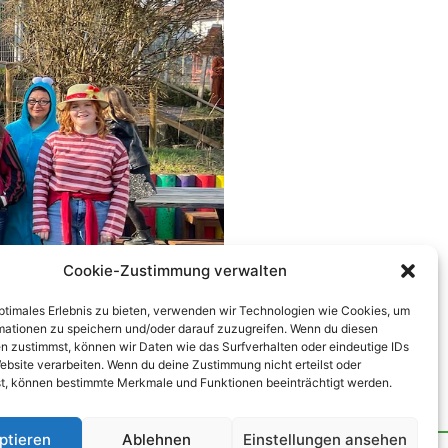
Cookie-Zustimmung verwalten
optimales Erlebnis zu bieten, verwenden wir Technologien wie Cookies, um
mationen zu speichern und/oder darauf zuzugreifen. Wenn du diesen
n zustimmst, können wir Daten wie das Surfverhalten oder eindeutige IDs
ebsite verarbeiten. Wenn du deine Zustimmung nicht erteilst oder
t, können bestimmte Merkmale und Funktionen beeinträchtigt werden.
ptieren
Ablehnen
Einstellungen ansehen