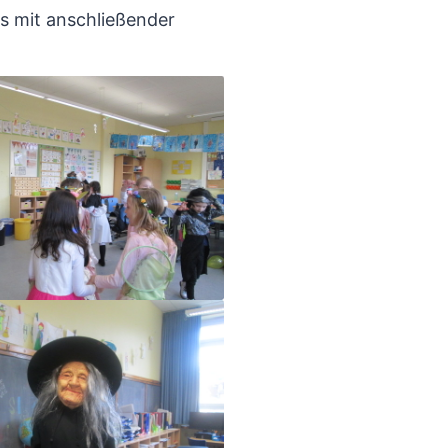
us mit anschließender