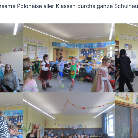
einsame Polonaise aller Klassen durchs ganze Schulha