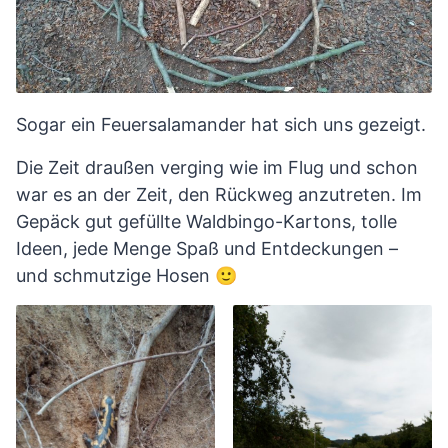
Sogar ein Feuersalamander hat sich uns gezeigt.
Die Zeit draußen verging wie im Flug und schon
war es an der Zeit, den Rückweg anzutreten. Im
Gepäck gut gefüllte Waldbingo-Kartons, tolle
Ideen, jede Menge Spaß und Entdeckungen –
und schmutzige Hosen 🙂