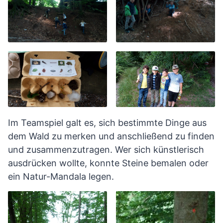
Im Teamspiel galt es, sich bestimmte Dinge aus
dem Wald zu merken und anschließend zu finden
und zusammenzutragen. Wer sich künstlerisch
ausdrücken wollte, konnte Steine bemalen oder
ein Natur-Mandala legen.