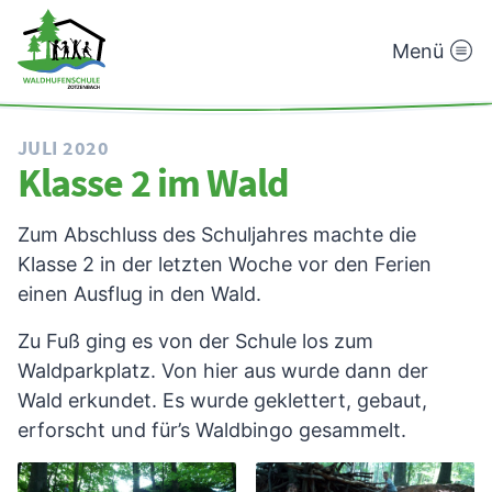
Menü
Waldhufenschule
Zotzenbach
JULI 2020
Klasse 2 im Wald
Zum Abschluss des Schuljahres machte die
Klasse 2 in der letzten Woche vor den Ferien
einen Ausflug in den Wald.
Zu Fuß ging es von der Schule los zum
Waldparkplatz. Von hier aus wurde dann der
Wald erkundet. Es wurde geklettert, gebaut,
erforscht und für’s Waldbingo gesammelt.