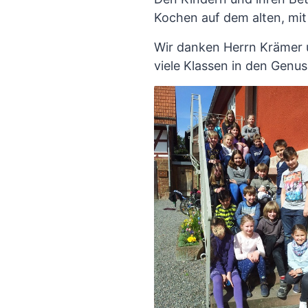
Kochen auf dem alten, mit
Wir danken Herrn Krämer u
viele Klassen in den Genu