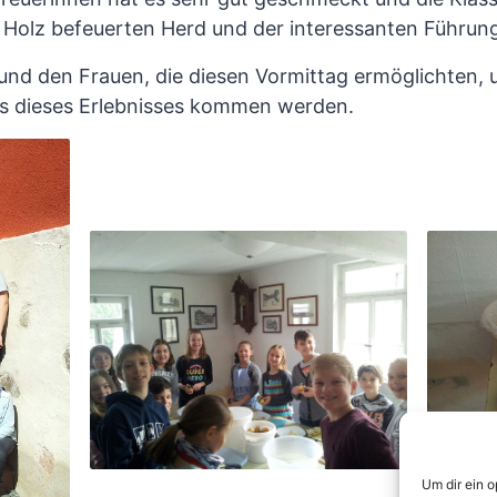
 Holz befeuerten Herd und der interessanten Führung
nd den Frauen, die diesen Vormittag ermöglichten, 
ss dieses Erlebnisses kommen werden.
Um dir ein 