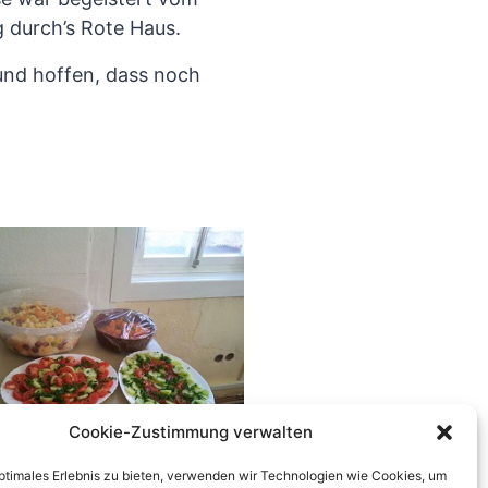
 durch’s Rote Haus.
und hoffen, dass noch
Cookie-Zustimmung verwalten
optimales Erlebnis zu bieten, verwenden wir Technologien wie Cookies, um