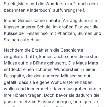
Stück „Mats und die Wundersteine“ (nach dem
bekannten Kinderbuch) aufführungsreif.
In den Genuss kamen heute (Anfang Juni) alle
Klassen unserer Schule. Im großen Flur war die
Kulisse der Felseninsel mit Pflanzen, Blumen und
Steinen aufgebaut.
Nachdem die Erzählerin die Geschichte
eingeleitet hatte, kamen auch schon die ersten
Mäuse auf die Bühne gehuscht. Die Maus Mats
entdeckt einen schönen Wunderstein in einer
Felsspalte, der den anderen Mäusen so gut
gefällt, dass sie eigene Wundersteine haben
wollen und immer mehr davon ausgraben und in
ihre Höhlen tragen. Doch bevor sie dadurch die
ganze Insel zum Einsturz bringen, befolgen sie