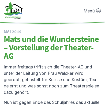
Menü
Waldhufenschule
Zotzenbach
MAI 2019
Mats und die Wundersteine
– Vorstellung der Theater-
AG
Immer freitags trifft sich die Theater-AG und
unter der Leitung von Frau Welcker wird
geprobt, gebastelt für Kulisse und Kostüm, Text
gelernt und was sonst noch zum Theaterspielen
dazu gehört.
Nun ist gegen Ende des Schuljahres das aktuelle