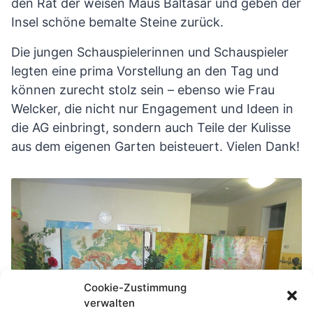
den Rat der weisen Maus Baltasar und geben der
Insel schöne bemalte Steine zurück.
Die jungen Schauspielerinnen und Schauspieler
legten eine prima Vorstellung an den Tag und
können zurecht stolz sein – ebenso wie Frau
Welcker, die nicht nur Engagement und Ideen in
die AG einbringt, sondern auch Teile der Kulisse
aus dem eigenen Garten beisteuert. Vielen Dank!
Cookie-Zustimmung
verwalten