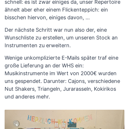
schnell: es ist zwar einiges da, unser Repertoire
ähnelt aber eher einem Flickenteppich: ein
bisschen hiervon, einiges davon, …
Der nächste Schritt war nun also der, eine
Wunschliste zu erstellen, um unseren Stock an
Instrumenten zu erweitern.
Wenige unkomplizierte E-Mails später traf eine
große Lieferung an der WHS ein:
Musikinstrumente im Wert von 2000€ wurden
uns gespendet. Darunter: Cajons, verschiedene
Nut Shakers, Triangeln, Jurarasseln, Kokirikos
und anderes mehr.