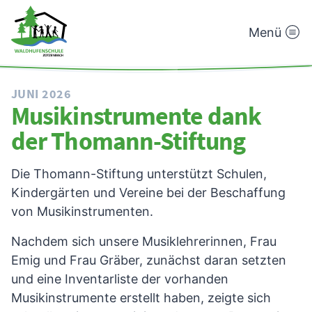
Menü
Waldhufenschule
Zotzenbach
JUNI 2026
Musikinstrumente dank
der Thomann-Stiftung
Die Thomann-Stiftung unterstützt Schulen,
Kindergärten und Vereine bei der Beschaffung
von Musikinstrumenten.
Nachdem sich unsere Musiklehrerinnen, Frau
Emig und Frau Gräber, zunächst daran setzten
und eine Inventarliste der vorhanden
Musikinstrumente erstellt haben, zeigte sich