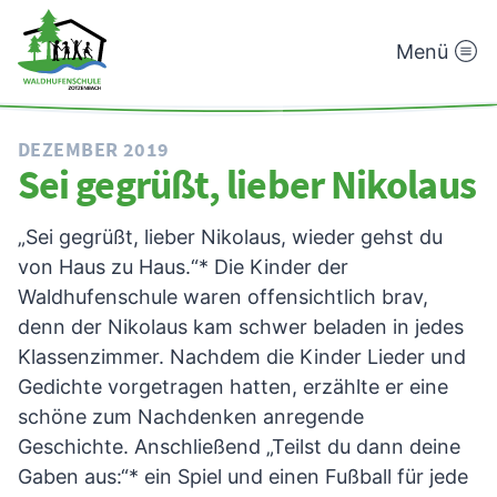
Menü
Waldhufenschule
Zotzenbach
DEZEMBER 2019
Sei gegrüßt, lieber Nikolaus
„Sei gegrüßt, lieber Nikolaus, wieder gehst du
von Haus zu Haus.“* Die Kinder der
Waldhufenschule waren offensichtlich brav,
denn der Nikolaus kam schwer beladen in jedes
Klassenzimmer. Nachdem die Kinder Lieder und
Gedichte vorgetragen hatten, erzählte er eine
schöne zum Nachdenken anregende
Geschichte. Anschließend „Teilst du dann deine
Gaben aus:“* ein Spiel und einen Fußball für jede