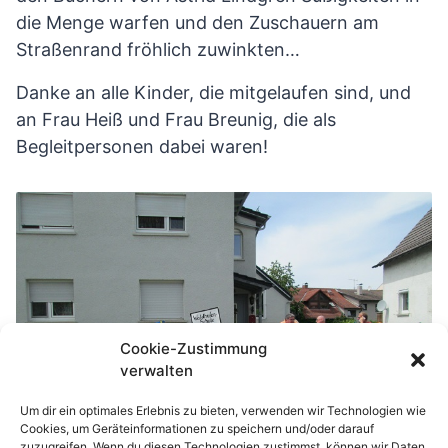
die Menge warfen und den Zuschauern am
Straßenrand fröhlich zuwinkten…
Danke an alle Kinder, die mitgelaufen sind, und
an Frau Heiß und Frau Breunig, die als
Begleitpersonen dabei waren!
Cookie-Zustimmung
verwalten
Um dir ein optimales Erlebnis zu bieten, verwenden wir Technologien wie
Cookies, um Geräteinformationen zu speichern und/oder darauf
zuzugreifen. Wenn du diesen Technologien zustimmst, können wir Daten