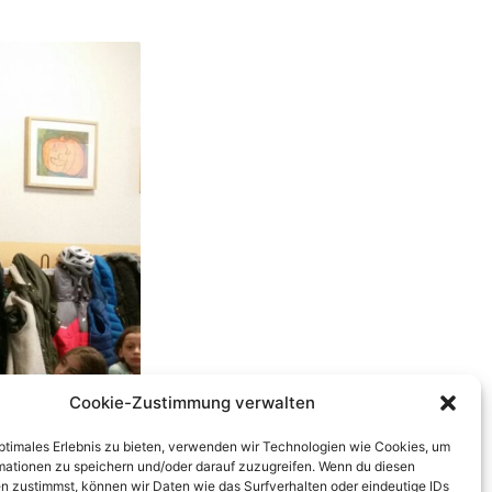
Cookie-Zustimmung verwalten
optimales Erlebnis zu bieten, verwenden wir Technologien wie Cookies, um
mationen zu speichern und/oder darauf zuzugreifen. Wenn du diesen
n zustimmst, können wir Daten wie das Surfverhalten oder eindeutige IDs