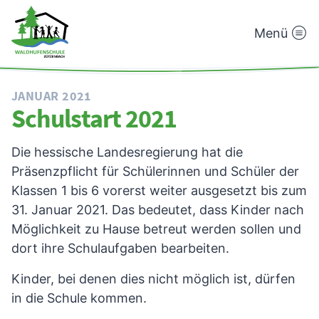
Menü
Waldhufenschule
Zotzenbach
JANUAR 2021
Schulstart 2021
Die hessische Landesregierung hat die
Präsenzpflicht für Schülerinnen und Schüler der
Klassen 1 bis 6 vorerst weiter ausgesetzt bis zum
31. Januar 2021. Das bedeutet, dass Kinder nach
Möglichkeit zu Hause betreut werden sollen und
dort ihre Schulaufgaben bearbeiten.
Kinder, bei denen dies nicht möglich ist, dürfen
in die Schule kommen.