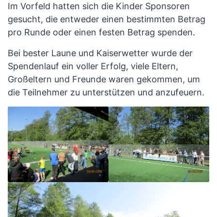
Im Vorfeld hatten sich die Kinder Sponsoren
gesucht, die entweder einen bestimmten Betrag
pro Runde oder einen festen Betrag spenden.
Bei bester Laune und Kaiserwetter wurde der
Spendenlauf ein voller Erfolg, viele Eltern,
Großeltern und Freunde waren gekommen, um
die Teilnehmer zu unterstützen und anzufeuern.