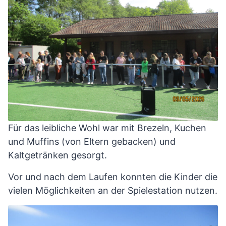
Für das leibliche Wohl war mit Brezeln, Kuchen
und Muffins (von Eltern gebacken) und
Kaltgetränken gesorgt.
Vor und nach dem Laufen konnten die Kinder die
vielen Möglichkeiten an der Spielestation nutzen.