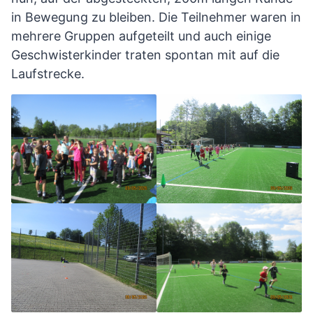
in Bewegung zu bleiben. Die Teilnehmer waren in
mehrere Gruppen aufgeteilt und auch einige
Geschwisterkinder traten spontan mit auf die
Laufstrecke.