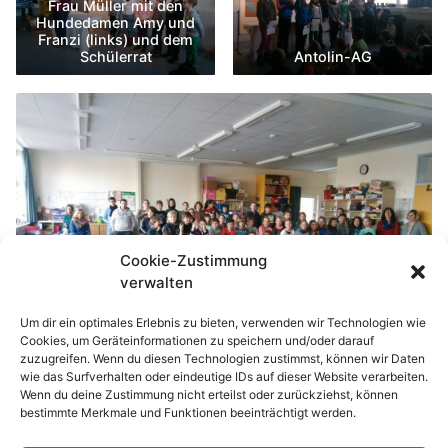
Frau Müller mit den
Hundedamen Amy und
Franzi (links) und dem
Schülerrat
Antolin-AG
Cookie-Zustimmung
verwalten
Um dir ein optimales Erlebnis zu bieten, verwenden wir Technologien wie
Cookies, um Geräteinformationen zu speichern und/oder darauf
zuzugreifen. Wenn du diesen Technologien zustimmst, können wir Daten
wie das Surfverhalten oder eindeutige IDs auf dieser Website verarbeiten.
Antolin-AG
Wenn du deine Zustimmung nicht erteilst oder zurückziehst, können
bestimmte Merkmale und Funktionen beeinträchtigt werden.