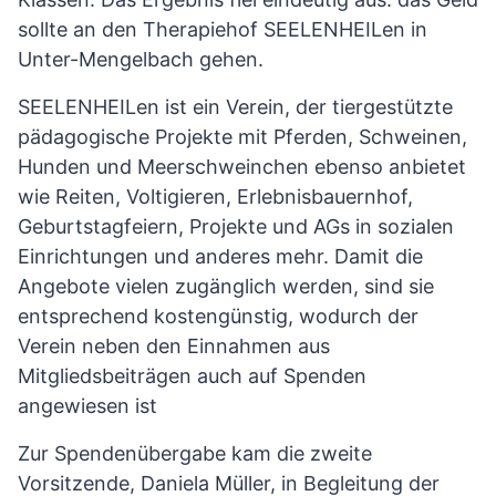
sollte an den Therapiehof SEELENHEILen in
Unter-Mengelbach gehen.
SEELENHEILen ist ein Verein, der tiergestützte
pädagogische Projekte mit Pferden, Schweinen,
Hunden und Meerschweinchen ebenso anbietet
wie Reiten, Voltigieren, Erlebnisbauernhof,
Geburtstagfeiern, Projekte und AGs in sozialen
Einrichtungen und anderes mehr. Damit die
Angebote vielen zugänglich werden, sind sie
entsprechend kostengünstig, wodurch der
Verein neben den Einnahmen aus
Mitgliedsbeiträgen auch auf Spenden
angewiesen ist
Zur Spendenübergabe kam die zweite
Vorsitzende, Daniela Müller, in Begleitung der