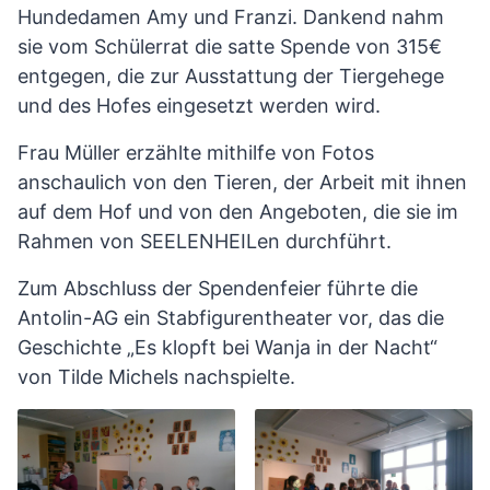
Hundedamen Amy und Franzi. Dankend nahm
sie vom Schülerrat die satte Spende von 315€
entgegen, die zur Ausstattung der Tiergehege
und des Hofes eingesetzt werden wird.
Frau Müller erzählte mithilfe von Fotos
anschaulich von den Tieren, der Arbeit mit ihnen
auf dem Hof und von den Angeboten, die sie im
Rahmen von SEELENHEILen durchführt.
Zum Abschluss der Spendenfeier führte die
Antolin-AG ein Stabfigurentheater vor, das die
Geschichte „Es klopft bei Wanja in der Nacht“
von Tilde Michels nachspielte.