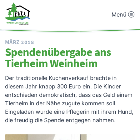
Menü
Waldhufenschule
Zotzenbach
MÄRZ 2018
Spendenübergabe ans
Tierheim Weinheim
Der traditionelle Kuchenverkauf brachte in
diesem Jahr knapp 300 Euro ein. Die Kinder
entschieden demokratisch, dass das Geld einem
Tierheim in der Nähe zugute kommen soll.
Eingeladen wurde eine Pflegerin mit ihrem Hund,
die freudig die Spende entgegen nahmen.