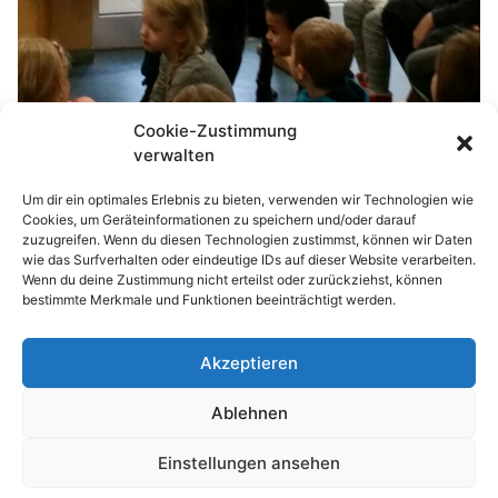
Cookie-Zustimmung
verwalten
Um dir ein optimales Erlebnis zu bieten, verwenden wir Technologien wie
Cookies, um Geräteinformationen zu speichern und/oder darauf
zuzugreifen. Wenn du diesen Technologien zustimmst, können wir Daten
wie das Surfverhalten oder eindeutige IDs auf dieser Website verarbeiten.
Wenn du deine Zustimmung nicht erteilst oder zurückziehst, können
bestimmte Merkmale und Funktionen beeinträchtigt werden.
Akzeptieren
© 2026 Waldhufenschule Zotzenbach
Ablehnen
Impressum
Datenschutzerklärung
Einstellungen ansehen
Nach oben
↑