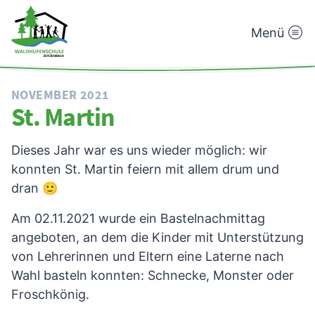
Menü
Waldhufenschule
Zotzenbach
NOVEMBER 2021
St. Martin
Dieses Jahr war es uns wieder möglich: wir
konnten St. Martin feiern mit allem drum und
dran 🙂
Am 02.11.2021 wurde ein Bastelnachmittag
angeboten, an dem die Kinder mit Unterstützung
von Lehrerinnen und Eltern eine Laterne nach
Wahl basteln konnten: Schnecke, Monster oder
Froschkönig.