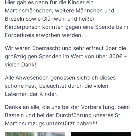
Hier gab es dann für die Kinder ein
Martinsmännchen, weitere Männchen und
Brezeln sowie Glühwein und heißer
Kinderpunsch konnten gegen eine Spende beim
Förderkreis erworben werden.
Wir waren überrascht und sehr erfreut über die
großzügigen Spenden im Wert von über 300€ –
vielen Dank!
Alle Anwesenden genossen sichtlich dieses
schöne Fest, beleuchtet durch die vielen
Laternen der Kinder.
Danke an alle, die uns bei der Vorbereitung, beim
Basteln und bei der Durchführung unseres St.
Martinsumzugs unterstützt haben!!!