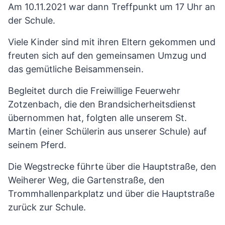
Am 10.11.2021 war dann Treffpunkt um 17 Uhr an
der Schule.
Viele Kinder sind mit ihren Eltern gekommen und
freuten sich auf den gemeinsamen Umzug und
das gemütliche Beisammensein.
Begleitet durch die Freiwillige Feuerwehr
Zotzenbach, die den Brandsicherheitsdienst
übernommen hat, folgten alle unserem St.
Martin (einer Schülerin aus unserer Schule) auf
seinem Pferd.
Die Wegstrecke führte über die Hauptstraße, den
Weiherer Weg, die Gartenstraße, den
Trommhallenparkplatz und über die Hauptstraße
zurück zur Schule.