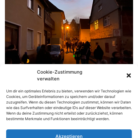
Cookie-Zustimmung
verwalten
Um dir ein optimales Erlebnis zu bieten, verwenden wir Technologien wie
Cookies, um Geräteinformationen zu speichern und/oder darauf
zuzugreifen. Wenn du diesen Technologien zustimmst, können wir Daten
wie das Surfverhalten oder eindeutige IDs auf dieser Website verarbeiten.
Wenn du deine Zustimmung nicht erteilst oder zurückziehst, können
bestimmte Merkmale und Funktionen beeinträchtigt werden.
Akzeptieren