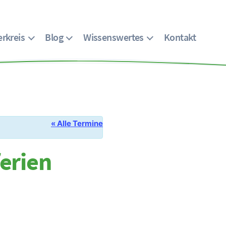
rkreis
Blog
Wissenswertes
Kontakt
« Alle Termine
erien