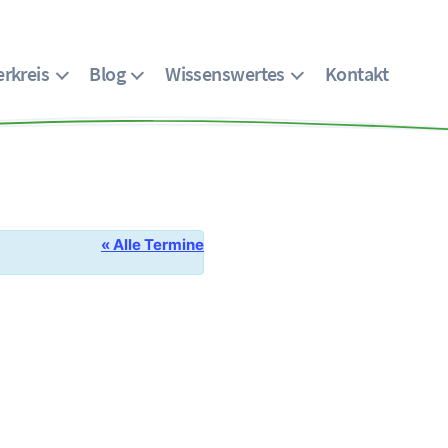
rkreis
Blog
Wissenswertes
Kontakt
« Alle Termine