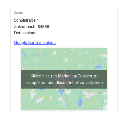
Schule
Schulstraße 1
Zotzenbach
,
64668
Deutschland
Google Karte anzeigen
Klicke hier, um Marketing-Cookies zu
akzeptieren und diesen Inhalt zu aktivieren