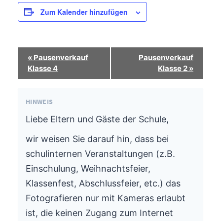
Zum Kalender hinzufügen
Termin-
«
Pausenverkauf
Pausenverkauf
Navigation
Klasse 4
Klasse 2
»
HINWEIS
Liebe Eltern und Gäste der Schule,
wir weisen Sie darauf hin, dass bei
schulinternen Veranstaltungen (z.B.
Einschulung, Weihnachtsfeier,
Klassenfest, Abschlussfeier, etc.) das
Fotografieren nur mit Kameras erlaubt
ist, die keinen Zugang zum Internet