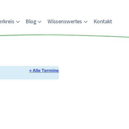
rkreis
Blog
Wissenswertes
Kontakt
« Alle Termine