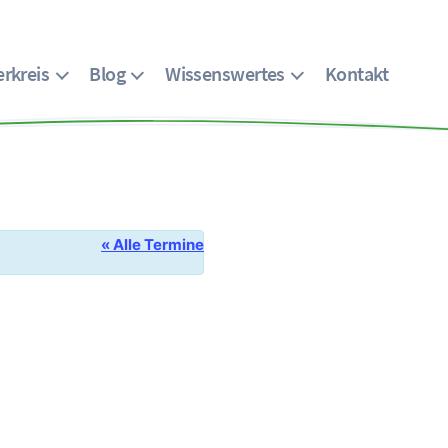
rkreis
Blog
Wissenswertes
Kontakt
« Alle Termine