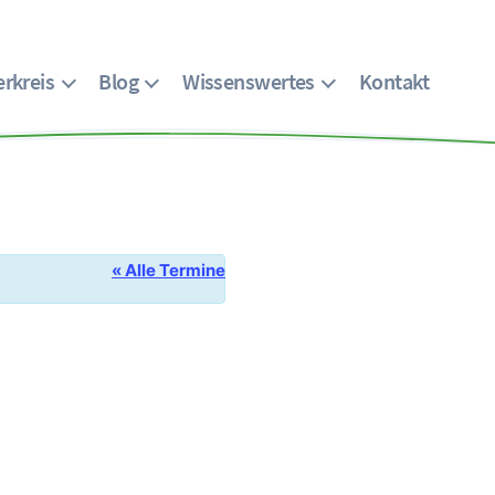
rkreis
Blog
Wissenswertes
Kontakt
« Alle Termine