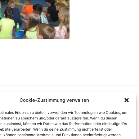
Nach oben
↑
Cookie-Zustimmung verwalten
optimales Erlebnis zu bieten, verwenden wir Technologien wie Cookies, um
mationen zu speichern und/oder darauf zuzugreifen. Wenn du diesen
n zustimmst, können wir Daten wie das Surfverhalten oder eindeutige IDs
ebsite verarbeiten. Wenn du deine Zustimmung nicht erteilst oder
t, können bestimmte Merkmale und Funktionen beeinträchtigt werden.