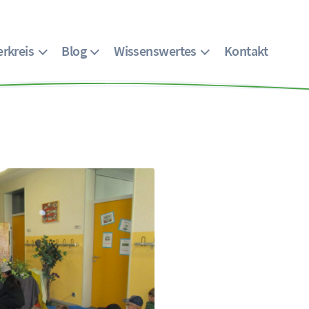
rkreis
Blog
Wissenswertes
Kontakt