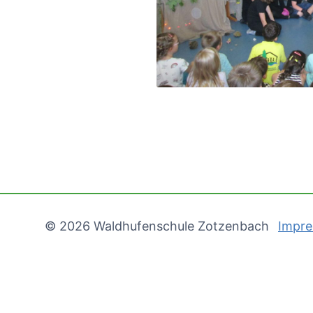
© 2026 Waldhufenschule Zotzenbach
Impr