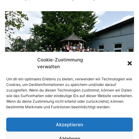
Cookie-Zustimmung
verwalten
Um dir ein optimales Erlebnis zu bieten, verwenden wir Technologien wie
Cookies, um Geräteinformationen zu speichern und/oder darauf
zuzugreifen. Wenn du diesen Technologien zustimmst, können wir Daten
wie das Surfverhalten oder eindeutige IDs auf dieser Website verarbeiten.
Wenn du deine Zustimmung nicht erteilst oder zurückziehst, können
bestimmte Merkmale und Funktionen beeinträchtigt werden.
Akzeptieren
© 2026 Waldhufenschule Zotzenbach
Ablehnen