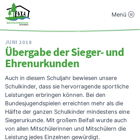
Menü
Waldhufenschule
Zotzenbach
JUNI 2018
Übergabe der Sieger- und
Ehrenurkunden
Auch in diesem Schuljahr bewiesen unsere
Schulkinder, dass sie hervorragende sportliche
Leistungen erbringen können. Bei den
Bundesjugendspielen erreichten mehr als die
Hälfte der ganzen Schulkinder mindestens eine
Siegerurkunde. Mit großem Beifall wurde auch
von allen Mitschülerinnen und Mitschülern die
Leistung jedes Einzelnen gewürdigt.