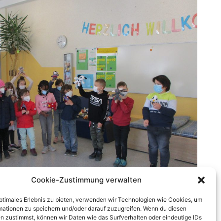
Cookie-Zustimmung verwalten
optimales Erlebnis zu bieten, verwenden wir Technologien wie Cookies, um
mationen zu speichern und/oder darauf zuzugreifen. Wenn du diesen
n zustimmst, können wir Daten wie das Surfverhalten oder eindeutige IDs