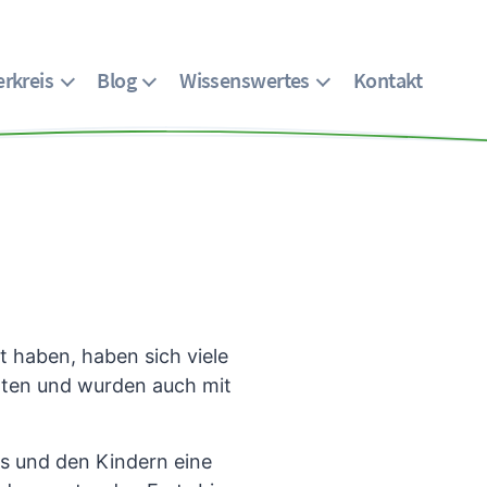
rkreis
Blog
Wissenswertes
Kontakt
t haben, haben sich viele
lten und wurden auch mit
s und den Kindern eine