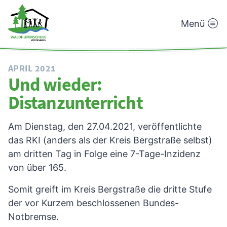
Menü
Waldhufenschule
Zotzenbach
APRIL 2021
Und wieder:
Distanzunterricht
Am Dienstag, den 27.04.2021, veröffentlichte
das RKI (anders als der Kreis Bergstraße selbst)
am dritten Tag in Folge eine 7-Tage-Inzidenz
von über 165.
Somit greift im Kreis Bergstraße die dritte Stufe
der vor Kurzem beschlossenen Bundes-
Notbremse.