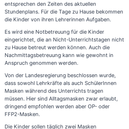
entsprechen den Zeiten des aktuellen
Stundenplans. Für die Tage zu Hause bekommen
die Kinder von ihren Lehrerinnen Aufgaben.
Es wird eine Notbetreuung für die Kinder
eingerichtet, die an Nicht-Unterrichtstagen nicht
zu Hause betreut werden können. Auch die
Nachmittagsbetreuung kann wie gewohnt in
Anspruch genommen werden.
Von der Landesregierung beschlossen wurde,
dass sowohl Lehrkräfte als auch SchülerInnen
Masken während des Unterrichts tragen
müssen. Hier sind Alltagsmasken zwar erlaubt,
dringend empfohlen werden aber OP- oder
FFP2-Masken.
Die Kinder sollen täglich zwei Masken