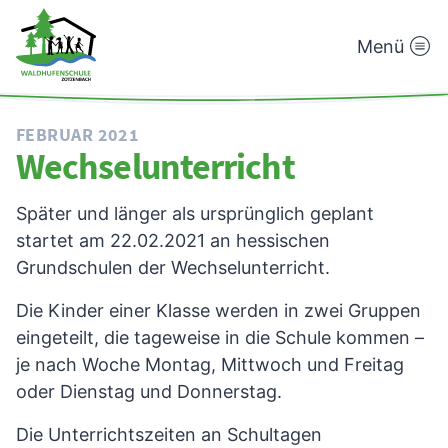
Menü
Waldhufenschule
Zotzenbach
FEBRUAR 2021
Wechselunterricht
Später und länger als ursprünglich geplant
startet am 22.02.2021 an hessischen
Grundschulen der Wechselunterricht.
Die Kinder einer Klasse werden in zwei Gruppen
eingeteilt, die tageweise in die Schule kommen –
je nach Woche Montag, Mittwoch und Freitag
oder Dienstag und Donnerstag.
Die Unterrichtszeiten an Schultagen