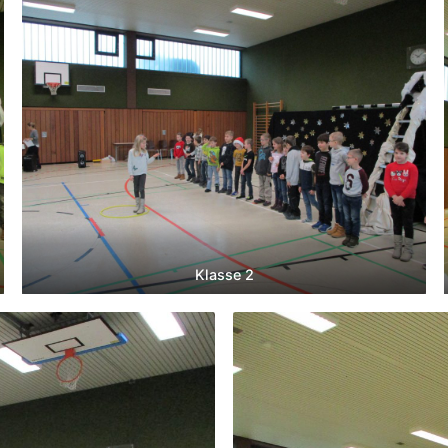
Klasse 2