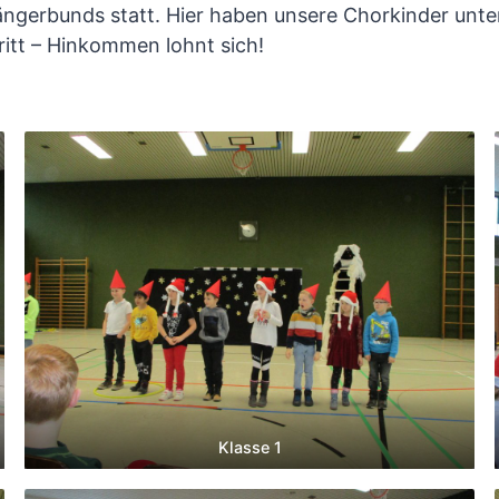
gerbunds statt. Hier haben unsere Chorkinder unter
itt – Hinkommen lohnt sich!
Klasse 1