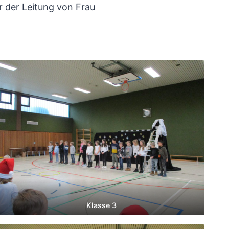
 der Leitung von Frau
Klasse 3