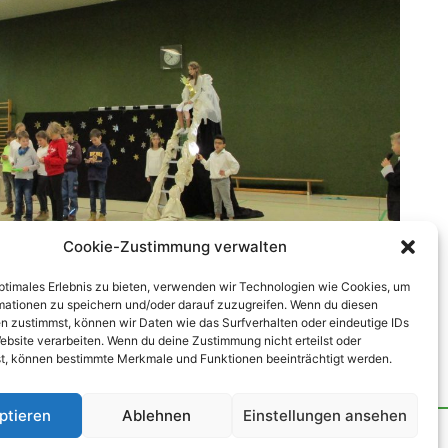
Cookie-Zustimmung verwalten
optimales Erlebnis zu bieten, verwenden wir Technologien wie Cookies, um
mationen zu speichern und/oder darauf zuzugreifen. Wenn du diesen
Klasse 4
n zustimmst, können wir Daten wie das Surfverhalten oder eindeutige IDs
ebsite verarbeiten. Wenn du deine Zustimmung nicht erteilst oder
t, können bestimmte Merkmale und Funktionen beeinträchtigt werden.
ptieren
Ablehnen
Einstellungen ansehen