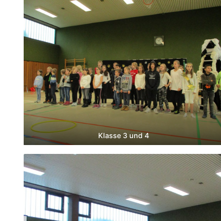
Klasse 3 und 4