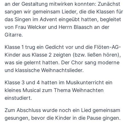
an der Gestaltung mitwirken konnten: Zunächst
sangen wir gemeinsam Lieder, die die Klassen für
das Singen im Advent eingeübt hatten, begleitet
von Frau Welcker und Herrn Blaasch an der
Gitarre.
Klasse 1 trug ein Gedicht vor und die Flöten-AG-
Kinder aus Klasse 2 zeigten (bzw. ließen hören),
was sie gelernt hatten. Der Chor sang moderne
und klassische Weihnachtslieder.
Klasse 3 und 4 hatten im Musikunterricht ein
kleines Musical zum Thema Weihnachten
einstudiert.
Zum Abschluss wurde noch ein Lied gemeinsam
gesungen, bevor die Kinder in die Pause gingen.