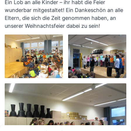
Ein Lob an alle Kinder – ihr habt die Feier
wunderbar mitgestaltet! Ein Dankeschön an alle
Eltern, die sich die Zeit genommen haben, an
unserer Weihnachtsfeier dabei zu sein!