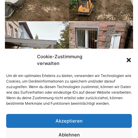
Cookie-Zustimmung
verwalten
Um dir ein optimales Erlebnis zu bieten, verwenden wir Technologien wie
Cookies, um Geräteinformationen zu speichern und/oder darauf
zuzugreifen. Wenn du diesen Technologien zustimmst, können wir Daten
wie das Surfverhalten oder eindeutige IDs auf dieser Website verarbeiten.
Wenn du deine Zustimmung nicht erteilst oder zurückziehst, können
bestimmte Merkmale und Funktionen beeinträchtigt werden.
Akzeptieren
© 2026 Waldhufenschule Zotzenbach
Ablehnen