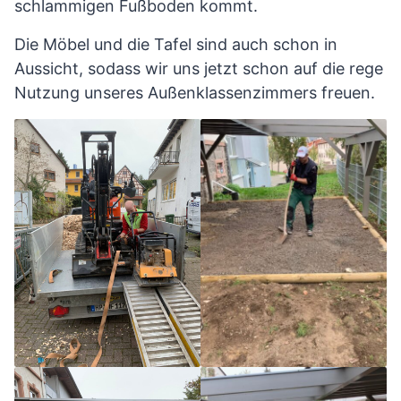
schlammigen Fußboden kommt.
Die Möbel und die Tafel sind auch schon in
Aussicht, sodass wir uns jetzt schon auf die rege
Nutzung unseres Außenklassenzimmers freuen.