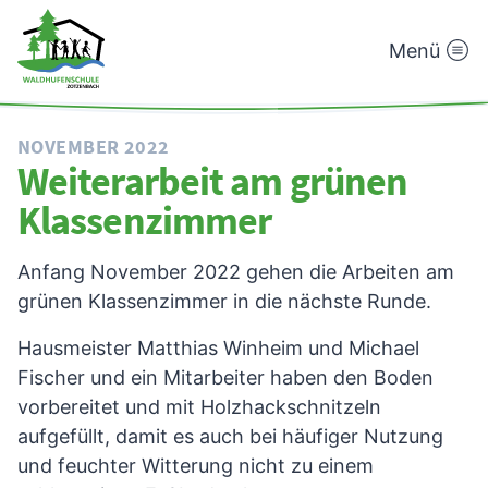
Menü
Waldhufenschule
Zotzenbach
NOVEMBER 2022
Weiterarbeit am grünen
Klassenzimmer
Anfang November 2022 gehen die Arbeiten am
grünen Klassenzimmer in die nächste Runde.
Hausmeister Matthias Winheim und Michael
Fischer und ein Mitarbeiter haben den Boden
vorbereitet und mit Holzhackschnitzeln
aufgefüllt, damit es auch bei häufiger Nutzung
und feuchter Witterung nicht zu einem