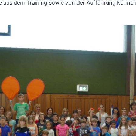
e aus dem Training sowie von der Aufführung können S