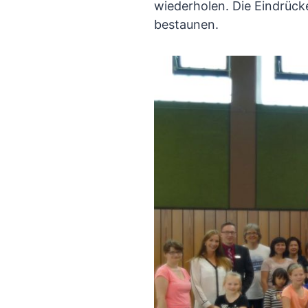
wiederholen. Die Eindrück
bestaunen.