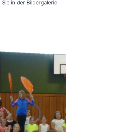
ie in der Bildergalerie