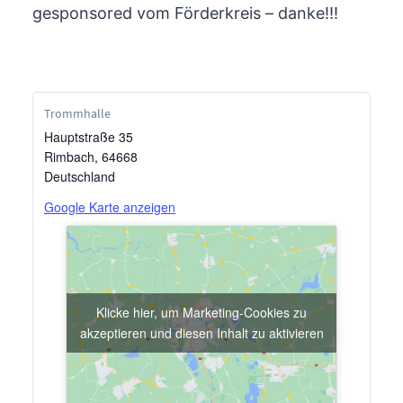
gesponsored vom Förderkreis – danke!!!
Trommhalle
Hauptstraße 35
Rimbach
,
64668
Deutschland
Google Karte anzeigen
Klicke hier, um Marketing-Cookies zu
akzeptieren und diesen Inhalt zu aktivieren