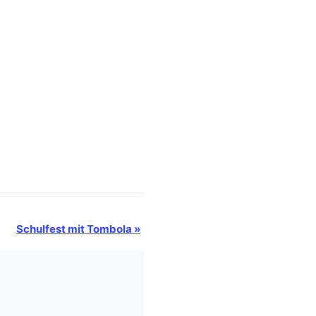
Schulfest mit Tombola
»