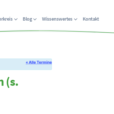
rkreis
Blog
Wissenswertes
Kontakt
« Alle Termine
 (s.