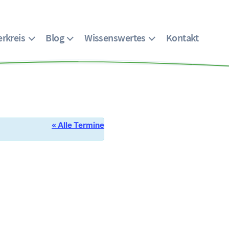
rkreis
Blog
Wissenswertes
Kontakt
« Alle Termine