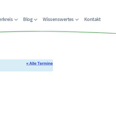
rkreis
Blog
Wissenswertes
Kontakt
« Alle Termine