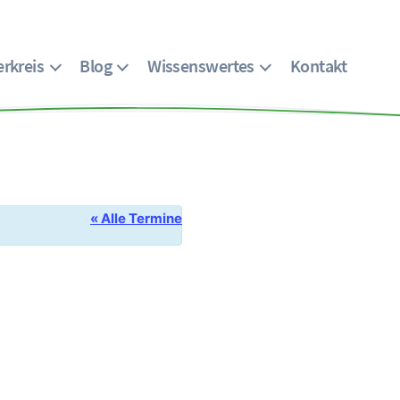
rkreis
Blog
Wissenswertes
Kontakt
« Alle Termine