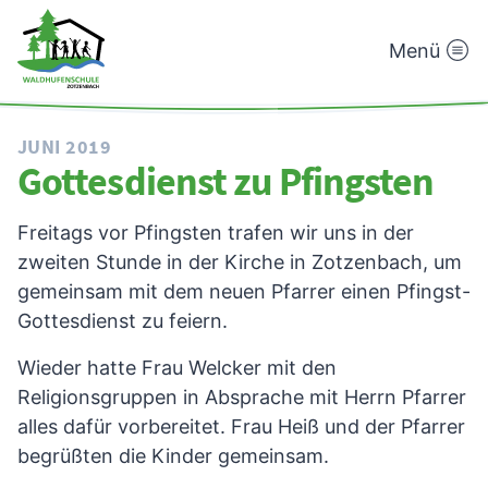
Menü
Waldhufenschule
Zotzenbach
JUNI 2019
Gottesdienst zu Pfingsten
Freitags vor Pfingsten trafen wir uns in der
zweiten Stunde in der Kirche in Zotzenbach, um
gemeinsam mit dem neuen Pfarrer einen Pfingst-
Gottesdienst zu feiern.
Wieder hatte Frau Welcker mit den
Religionsgruppen in Absprache mit Herrn Pfarrer
alles dafür vorbereitet. Frau Heiß und der Pfarrer
begrüßten die Kinder gemeinsam.