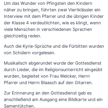
Um das Wunder von Pfingsten den Kindern
näher zu bringen, führten zwei Viertklässler ein
Interview mit dem Pfarrer und die übrigen Kinder
der Klasse 4 verdeutlichten, wie es klingt, wenn
viele Menschen in verschiedenen Sprachen
gleichzeitig reden.
Auch die Kyrie-Sprüche und die Fürbitten wurden
von Schülern vorgelesen.
Musikalisch abgerundet wurde der Gottesdienst
durch Lieder, die im Religionsunterricht eingeübt
wurden, begleitet von Frau Welcker, Herrn
Pfarrer und Herrn Blaasch auf den Gitarren.
Zur Erinnerung an den Gottesdienst gab es
anschließend am Ausgang eine Bildkarte und ein
Samentütchen.