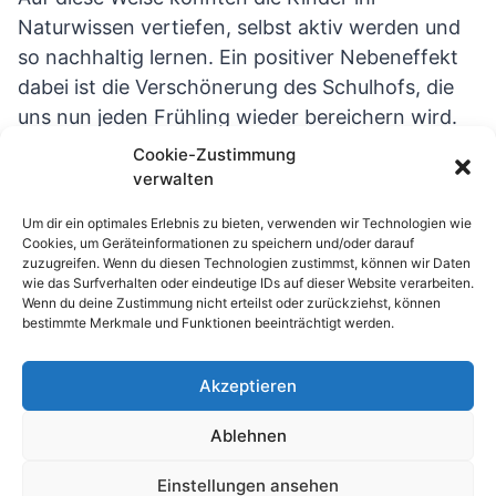
Naturwissen vertiefen, selbst aktiv werden und
so nachhaltig lernen. Ein positiver Nebeneffekt
dabei ist die Verschönerung des Schulhofs, die
uns nun jeden Frühling wieder bereichern wird.
Cookie-Zustimmung
verwalten
Um dir ein optimales Erlebnis zu bieten, verwenden wir Technologien wie
Cookies, um Geräteinformationen zu speichern und/oder darauf
zuzugreifen. Wenn du diesen Technologien zustimmst, können wir Daten
wie das Surfverhalten oder eindeutige IDs auf dieser Website verarbeiten.
Wenn du deine Zustimmung nicht erteilst oder zurückziehst, können
bestimmte Merkmale und Funktionen beeinträchtigt werden.
Akzeptieren
© 2026 Waldhufenschule Zotzenbach
Ablehnen
Impressum
Datenschutzerklärung
Einstellungen ansehen